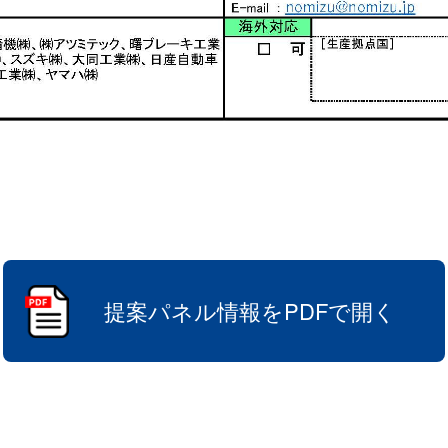
提案パネル情報をPDFで開く