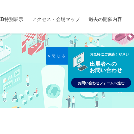
EB特別展示
アクセス・会場マップ
過去の開催内容
お気軽にご連絡ください
✕閉じる
出展者への
お問い合わせ
お問い合わせフォームへ進む