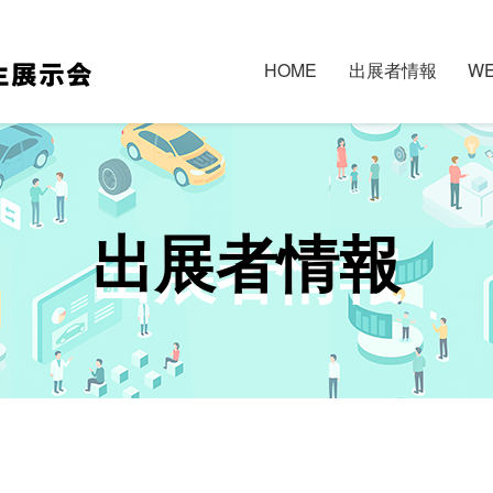
HOME
出展者情報
W
出展者情報