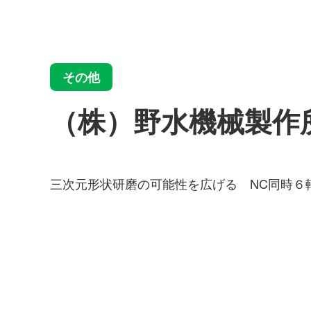
その他
（株）野水機械製作
三次元形状研磨の可能性を広げる NC同時６