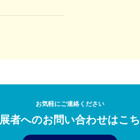
お気軽にご連絡ください
展者へのお問い合わせは
こ