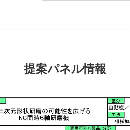
提案パネル情報