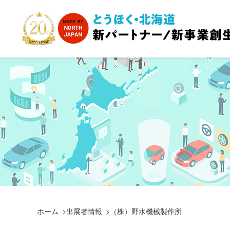
ホーム
出展者情報
（株）野水機械製作所